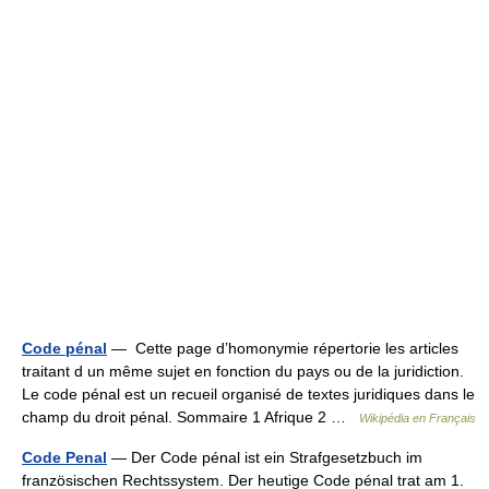
Code pénal
— Cette page d’homonymie répertorie les articles
traitant d un même sujet en fonction du pays ou de la juridiction.
Le code pénal est un recueil organisé de textes juridiques dans le
champ du droit pénal. Sommaire 1 Afrique 2 …
Wikipédia en Français
Code Penal
— Der Code pénal ist ein Strafgesetzbuch im
französischen Rechtssystem. Der heutige Code pénal trat am 1.