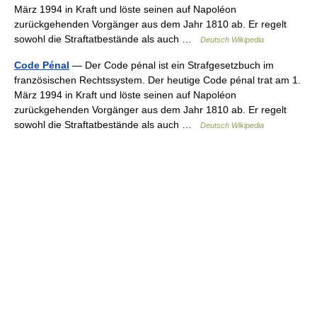
März 1994 in Kraft und löste seinen auf Napoléon
zurückgehenden Vorgänger aus dem Jahr 1810 ab. Er regelt
sowohl die Straftatbestände als auch …
Deutsch Wikipedia
Code Pénal
— Der Code pénal ist ein Strafgesetzbuch im
französischen Rechtssystem. Der heutige Code pénal trat am 1.
März 1994 in Kraft und löste seinen auf Napoléon
zurückgehenden Vorgänger aus dem Jahr 1810 ab. Er regelt
sowohl die Straftatbestände als auch …
Deutsch Wikipedia