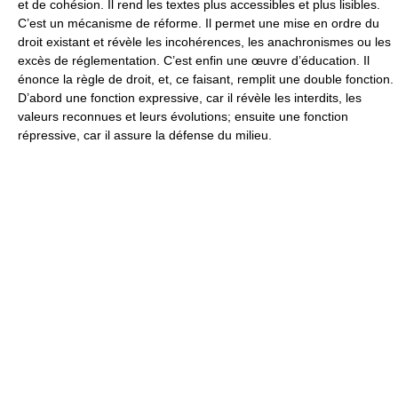
et de cohésion. Il rend les textes plus accessibles et plus lisibles.
C’est un mécanisme de réforme. Il permet une mise en ordre du
droit existant et révèle les incohérences, les anachronismes ou les
excès de réglementation. C’est enfin une œuvre d’éducation. Il
énonce la règle de droit, et, ce faisant, remplit une double fonction.
D’abord une fonction expressive, car il révèle les interdits, les
valeurs reconnues et leurs évolutions; ensuite une fonction
répressive, car il assure la défense du milieu.