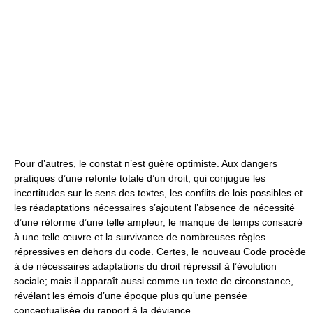
Pour d’autres, le constat n’est guère optimiste. Aux dangers
pratiques d’une refonte totale d’un droit, qui conjugue les
incertitudes sur le sens des textes, les conflits de lois possibles et
les réadaptations nécessaires s’ajoutent l’absence de nécessité
d’une réforme d’une telle ampleur, le manque de temps consacré
à une telle œuvre et la survivance de nombreuses règles
répressives en dehors du code. Certes, le nouveau Code procède
à de nécessaires adaptations du droit répressif à l’évolution
sociale; mais il apparaît aussi comme un texte de circonstance,
révélant les émois d’une époque plus qu’une pensée
conceptualisée du rapport à la déviance.