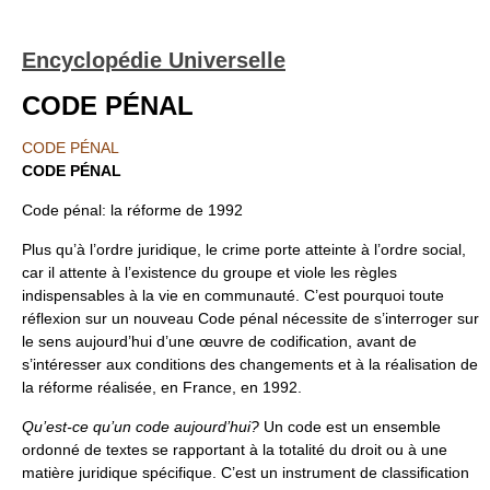
Encyclopédie Universelle
CODE PÉNAL
CODE PÉNAL
CODE PÉNAL
Code pénal: la réforme de 1992
Plus qu’à l’ordre juridique, le crime porte atteinte à l’ordre social,
car il attente à l’existence du groupe et viole les règles
indispensables à la vie en communauté. C’est pourquoi toute
réflexion sur un nouveau Code pénal nécessite de s’interroger sur
le sens aujourd’hui d’une œuvre de codification, avant de
s’intéresser aux conditions des changements et à la réalisation de
la réforme réalisée, en France, en 1992.
Qu’est-ce qu’un code aujourd’hui?
Un code est un ensemble
ordonné de textes se rapportant à la totalité du droit ou à une
matière juridique spécifique. C’est un instrument de classification