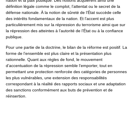
nation et la paix publique. Des notions acquièrent ainsi une
définition légale comme le complot, l’attentat ou le secret de la
défense nationale. À la notion de sûreté de l’État succède celle
des intérêts fondamentaux de la nation. Et l’accent est plus
particulièrement mis sur la répression du terrorisme ainsi que sur
la répression des atteintes à l’autorité de l’État ou à la confiance
publique.
Pour une partie de la doctrine, le bilan de la réforme est positif. La
forme de l’ensemble est plus claire et la présentation plus
rationnelle. Quant aux règles de fond, le mouvement
d’accentuation de la répression semble l’emporter, tout en
permettant une protection renforcée des catégories de personnes
les plus vulnérables, une extension des responsabilités
correspondant à la réalité des rapports sociaux et une adaptation
des sanctions conformément aux buts de prévention et de
réinsertion.