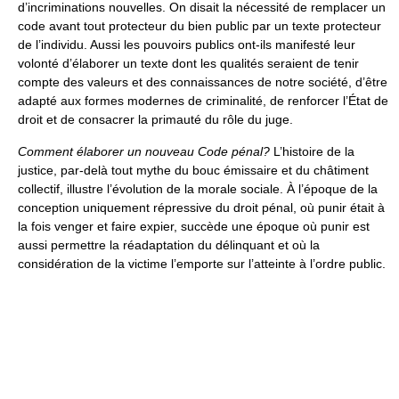
d’incriminations nouvelles. On disait la nécessité de remplacer un
code avant tout protecteur du bien public par un texte protecteur
de l’individu. Aussi les pouvoirs publics ont-ils manifesté leur
volonté d’élaborer un texte dont les qualités seraient de tenir
compte des valeurs et des connaissances de notre société, d’être
adapté aux formes modernes de criminalité, de renforcer l’État de
droit et de consacrer la primauté du rôle du juge.
Comment élaborer un nouveau Code pénal?
L’histoire de la
justice, par-delà tout mythe du bouc émissaire et du châtiment
collectif, illustre l’évolution de la morale sociale. À l’époque de la
conception uniquement répressive du droit pénal, où punir était à
la fois venger et faire expier, succède une époque où punir est
aussi permettre la réadaptation du délinquant et où la
considération de la victime l’emporte sur l’atteinte à l’ordre public.