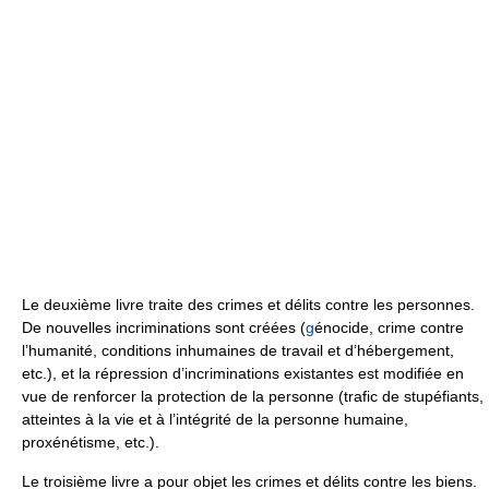
Le deuxième livre traite des crimes et délits contre les personnes.
De nouvelles incriminations sont créées (
g
énocide, crime contre
l’humanité, conditions inhumaines de travail et d’hébergement,
etc.), et la répression d’incriminations existantes est modifiée en
vue de renforcer la protection de la personne (trafic de stupéfiants,
atteintes à la vie et à l’intégrité de la personne humaine,
proxénétisme, etc.).
Le troisième livre a pour objet les crimes et délits contre les biens.