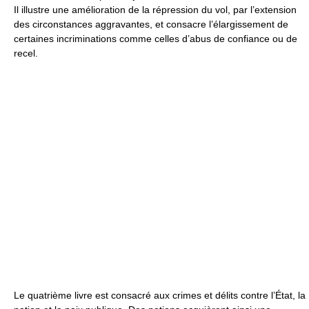
Il illustre une amélioration de la répression du vol, par l’extension
des circonstances aggravantes, et consacre l’élargissement de
certaines incriminations comme celles d’abus de confiance ou de
recel.
Le quatrième livre est consacré aux crimes et délits contre l’État, la