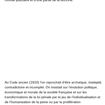
Au Code ancien (1810) l’on reprochait d’être archaïque, inadapté,
contradictoire et incomplet. On insistait sur l’évolution politique,
économique et morale de la société française et sur les
transformations de la loi pénale par le jeu de l’individualisation et
de l’humanisation de la peine ou par la prolifération