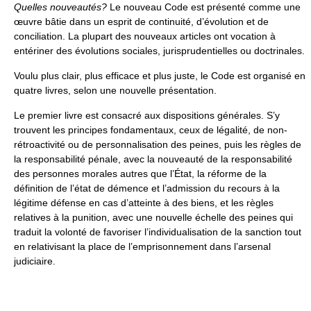
Quelles nouveautés?
Le nouveau Code est présenté comme une
œuvre bâtie dans un esprit de continuité, d’évolution et de
conciliation. La plupart des nouveaux articles ont vocation à
entériner des évolutions sociales, jurisprudentielles ou doctrinales.
Voulu plus clair, plus efficace et plus juste, le Code est organisé en
quatre livres, selon une nouvelle présentation.
Le premier livre est consacré aux dispositions générales. S’y
trouvent les principes fondamentaux, ceux de légalité, de non-
rétroactivité ou de personnalisation des peines, puis les règles de
la responsabilité pénale, avec la nouveauté de la responsabilité
des personnes morales autres que l’État, la réforme de la
définition de l’état de démence et l’admission du recours à la
légitime défense en cas d’atteinte à des biens, et les règles
relatives à la punition, avec une nouvelle échelle des peines qui
traduit la volonté de favoriser l’individualisation de la sanction tout
en relativisant la place de l’emprisonnement dans l’arsenal
judiciaire.