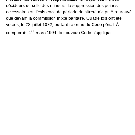
décideurs ou celle des mineurs, la suppression des peines
accessoires ou l’existence de période de sûreté n’a pu être trouvé
que devant la commission mixte paritaire. Quatre lois ont été
votées, le 22 juillet 1992, portant réforme du Code pénal. À
er
compter du 1
mars 1994, le nouveau Code s’applique.